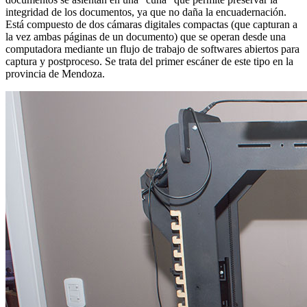
integridad de los documentos, ya que no daña la encuadernación.
Está compuesto de dos cámaras digitales compactas (que capturan a
la vez ambas páginas de un documento) que se operan desde una
computadora mediante un flujo de trabajo de softwares abiertos para
captura y postproceso. Se trata del primer escáner de este tipo en la
provincia de Mendoza.