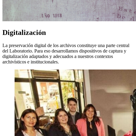
Digitalización
La preservación digital de los archivos constituye una parte central
del Laboratorio. Para eso desarrollamos dispositivos de captura y
digitalización adaptados y adecuados a nuestros contextos
archivísticos e institucionales.