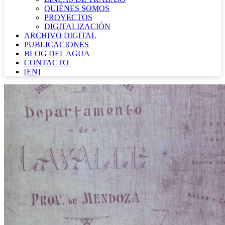
QUIÉNES SOMOS
PROYECTOS
DIGITALIZACIÓN
ARCHIVO DIGITAL
PUBLICACIONES
BLOG DEL AGUA
CONTACTO
[EN]