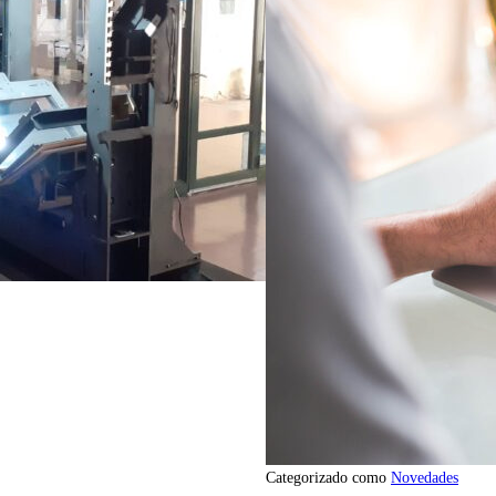
Categorizado como
Novedades