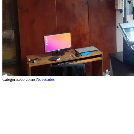
Categorizado como
Novedades