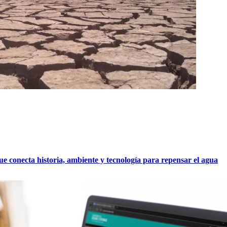
 conecta historia, ambiente y tecnología para repensar el agua