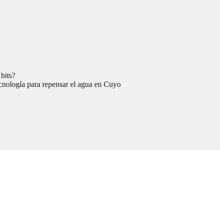
 bits?
cnología para repensar el agua en Cuyo